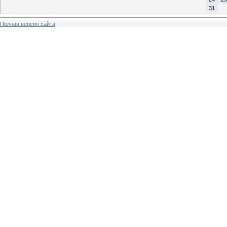
31
Полная версия сайта