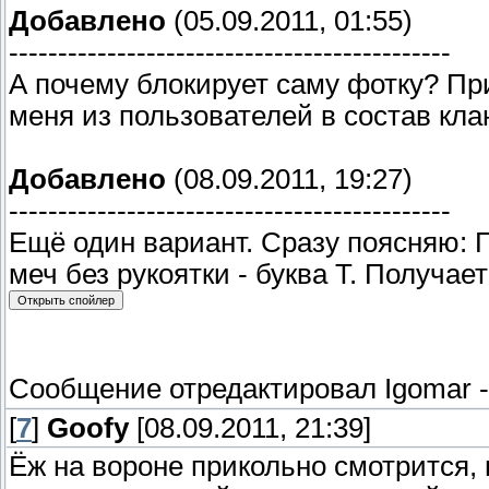
Добавлено
(05.09.2011, 01:55)
---------------------------------------------
А почему блокирует саму фотку? Пр
меня из пользователей в состав кла
Добавлено
(08.09.2011, 19:27)
---------------------------------------------
Ещё один вариант. Сразу поясняю: Г
меч без рукоятки - буква Т. Получае
Сообщение отредактировал
Igomar
[
7
]
Goofy
[08.09.2011, 21:39]
Ёж на вороне прикольно смотрится, 